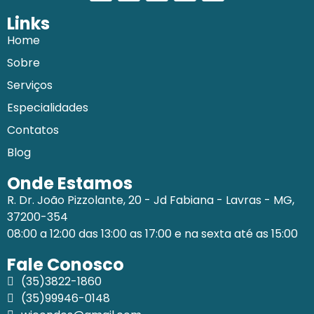
Links
Home
Sobre
Serviços
Especialidades
Contatos
Blog
Onde Estamos
R. Dr. João Pizzolante, 20 - Jd Fabiana - Lavras - MG,
37200-354
08:00 a 12:00 das 13:00 as 17:00 e na sexta até as 15:00
Fale Conosco
(35)3822-1860
(35)99946-0148