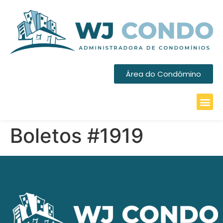
Área do Condômino
Boletos #1919