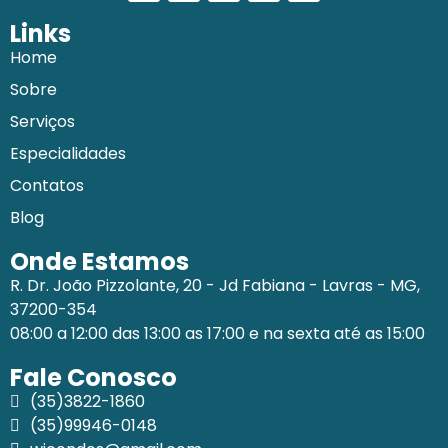
Links
Home
Sobre
Serviços
Especialidades
Contatos
Blog
Onde Estamos
R. Dr. João Pizzolante, 20 - Jd Fabiana - Lavras - MG,
37200-354
08:00 a 12:00 das 13:00 as 17:00 e na sexta até as 15:00
Fale Conosco
(35)3822-1860
(35)99946-0148