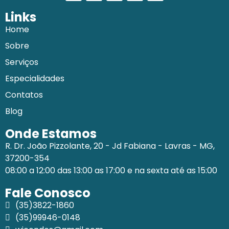
Links
Home
Sobre
Serviços
Especialidades
Contatos
Blog
Onde Estamos
R. Dr. João Pizzolante, 20 - Jd Fabiana - Lavras - MG,
37200-354
08:00 a 12:00 das 13:00 as 17:00 e na sexta até as 15:00
Fale Conosco
(35)3822-1860
(35)99946-0148