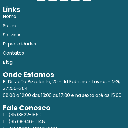
Links
Home
Sobre
Serviços
Especialidades
Contatos
Blog
Onde Estamos
R. Dr. João Pizzolante, 20 - Jd Fabiana - Lavras - MG,
37200-354
08:00 a 12:00 das 13:00 as 17:00 e na sexta até as 15:00
Fale Conosco
(35)3822-1860
(35)99946-0148