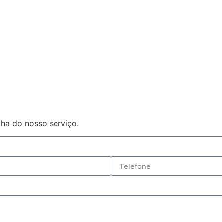
ha do nosso serviço.