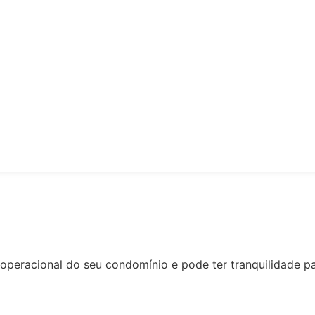
racional do seu condomínio e pode ter tranquilidade para