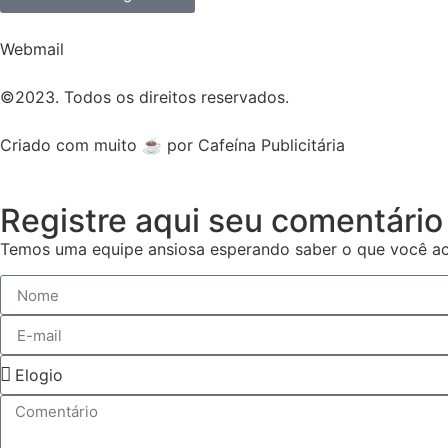
Webmail
©2023. Todos os direitos reservados.
Criado com muito ☕ por Cafeína Publicitária
Registre aqui seu comentário
Temos uma equipe ansiosa esperando saber o que você ac