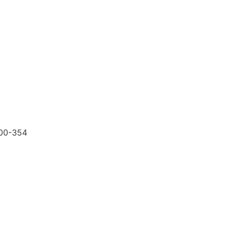
200-354