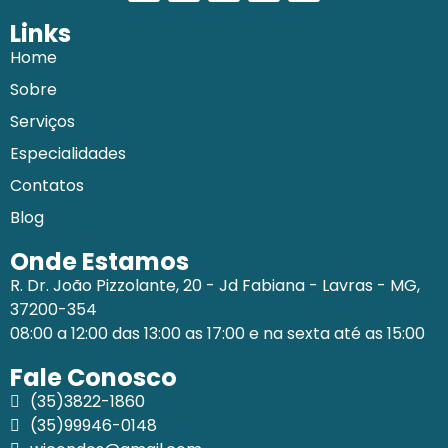
Links
Home
Sobre
Serviços
Especialidades
Contatos
Blog
Onde Estamos
R. Dr. João Pizzolante, 20 - Jd Fabiana - Lavras - MG,
37200-354
08:00 a 12:00 das 13:00 as 17:00 e na sexta até as 15:00
Fale Conosco
(35)3822-1860
(35)99946-0148