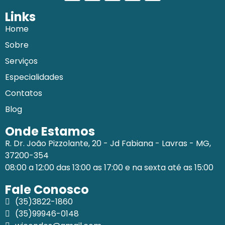
Links
Home
Sobre
Serviços
Especialidades
Contatos
Blog
Onde Estamos
R. Dr. João Pizzolante, 20 - Jd Fabiana - Lavras - MG,
37200-354
08:00 a 12:00 das 13:00 as 17:00 e na sexta até as 15:00
Fale Conosco
(35)3822-1860
(35)99946-0148