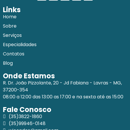
Links
Home
Sobre
Serviços
Especialidades
Contatos
Blog
Onde Estamos
R. Dr. João Pizzolante, 20 - Jd Fabiana - Lavras - MG,
37200-354
08:00 a 12:00 das 13:00 as 17:00 e na sexta até as 15:00
Fale Conosco
(35)3822-1860
(35)99946-0148