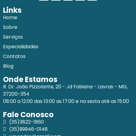
Links
Home
Sobre
Serviços
Especialidades
Contatos
Blog
Onde Estamos
R. Dr. João Pizzolante, 20 - Jd Fabiana - Lavras - MG,
37200-354
08:00 a 12:00 das 13:00 as 17:00 e na sexta até as 15:00
Fale Conosco
(35)3822-1860
(35)99946-0148