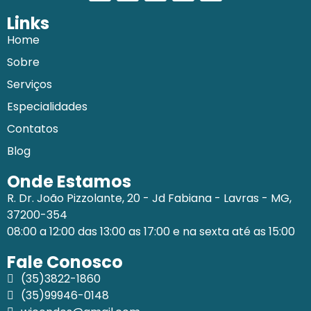
Links
Home
Sobre
Serviços
Especialidades
Contatos
Blog
Onde Estamos
R. Dr. João Pizzolante, 20 - Jd Fabiana - Lavras - MG,
37200-354
08:00 a 12:00 das 13:00 as 17:00 e na sexta até as 15:00
Fale Conosco
(35)3822-1860
(35)99946-0148