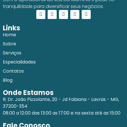
tranquilidade para diversificar seus negócios.
Links
Home
Sobre
Serviços
Especialidades
Contatos
Blog
Onde Estamos
R. Dr. João Pizzolante, 20 - Jd Fabiana - Lavras - MG,
37200-354
08:00 a 12:00 das 13:00 as 17:00 e na sexta até as 15:00
Fale Conosco