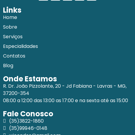
Links
Home
Sobre
Serviços
Especialidades
Contatos
Blog
Onde Estamos
R. Dr. João Pizzolante, 20 - Jd Fabiana - Lavras - MG,
37200-354
08:00 a 12:00 das 13:00 as 17:00 e na sexta até as 15:00
Fale Conosco
(35)3822-1860
(35)99946-0148