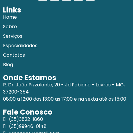
Links
Home
Sobre
Serviços
Especialidades
Contatos
Blog
Onde Estamos
R. Dr. João Pizzolante, 20 - Jd Fabiana - Lavras - MG,
37200-354
08:00 a 12:00 das 13:00 as 17:00 e na sexta até as 15:00
Fale Conosco
(35)3822-1860
(35)99946-0148