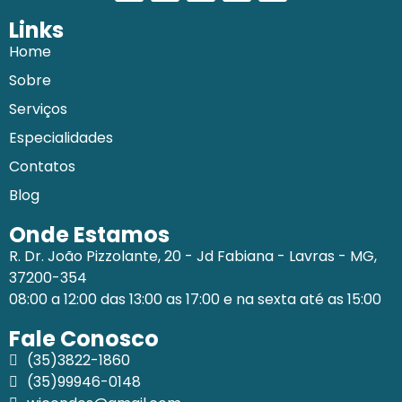
Links
Home
Sobre
Serviços
Especialidades
Contatos
Blog
Onde Estamos
R. Dr. João Pizzolante, 20 - Jd Fabiana - Lavras - MG,
37200-354
08:00 a 12:00 das 13:00 as 17:00 e na sexta até as 15:00
Fale Conosco
(35)3822-1860
(35)99946-0148