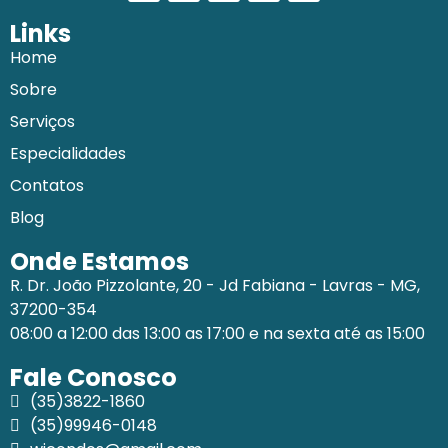
Links
Home
Sobre
Serviços
Especialidades
Contatos
Blog
Onde Estamos
R. Dr. João Pizzolante, 20 - Jd Fabiana - Lavras - MG,
37200-354
08:00 a 12:00 das 13:00 as 17:00 e na sexta até as 15:00
Fale Conosco
(35)3822-1860
(35)99946-0148