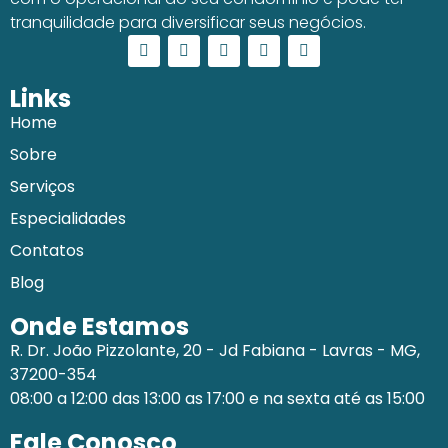
tranquilidade para diversificar seus negócios.
Links
Home
Sobre
Serviços
Especialidades
Contatos
Blog
Onde Estamos
R. Dr. João Pizzolante, 20 - Jd Fabiana - Lavras - MG,
37200-354
08:00 a 12:00 das 13:00 as 17:00 e na sexta até as 15:00
Fale Conosco