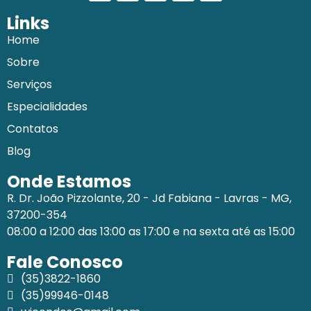
Links
Home
Sobre
Serviços
Especialidades
Contatos
Blog
Onde Estamos
R. Dr. João Pizzolante, 20 - Jd Fabiana - Lavras - MG,
37200-354
08:00 a 12:00 das 13:00 as 17:00 e na sexta até as 15:00
Fale Conosco
(35)3822-1860
(35)99946-0148