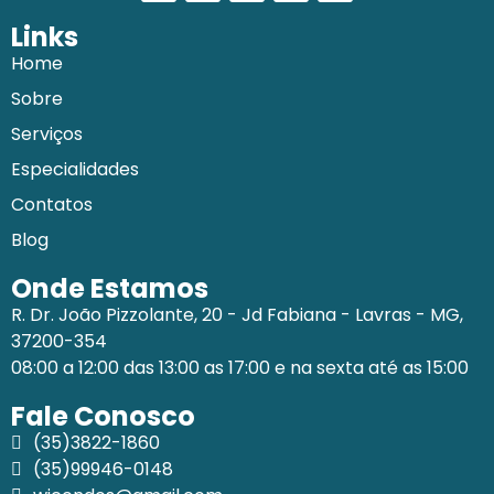
Links
Home
Sobre
Serviços
Especialidades
Contatos
Blog
Onde Estamos
R. Dr. João Pizzolante, 20 - Jd Fabiana - Lavras - MG,
37200-354
08:00 a 12:00 das 13:00 as 17:00 e na sexta até as 15:00
Fale Conosco
(35)3822-1860
(35)99946-0148