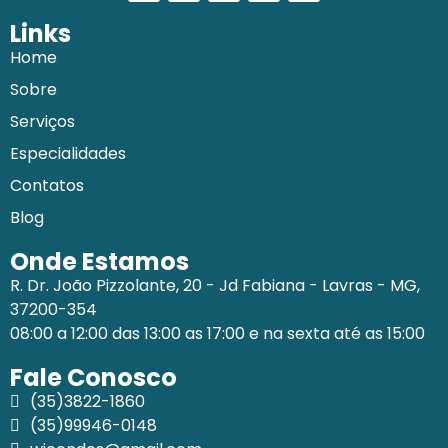
Links
Home
Sobre
Serviços
Especialidades
Contatos
Blog
Onde Estamos
R. Dr. João Pizzolante, 20 - Jd Fabiana - Lavras - MG,
37200-354
08:00 a 12:00 das 13:00 as 17:00 e na sexta até as 15:00
Fale Conosco
(35)3822-1860
(35)99946-0148