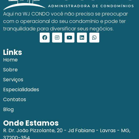
Aqui na WJ CONDO você não precisa se preocupar
com o operacional do seu condomínio e pode ter
tranquilidade para diversificar seus negócios.
Links
Home
Sobre
Serviços
Especialidades
Contatos
Blog
Onde Estamos
R. Dr. João Pizzolante, 20 - Jd Fabiana - Lavras - MG,
37200-354