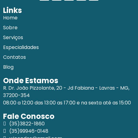
Links
Home
Sobre
Serviços
Especialidades
Contatos
Blog
Onde Estamos
R. Dr. João Pizzolante, 20 - Jd Fabiana - Lavras - MG,
37200-354
08:00 a 12:00 das 13:00 as 17:00 e na sexta até as 15:00
Fale Conosco
(35)3822-1860
(35)99946-0148