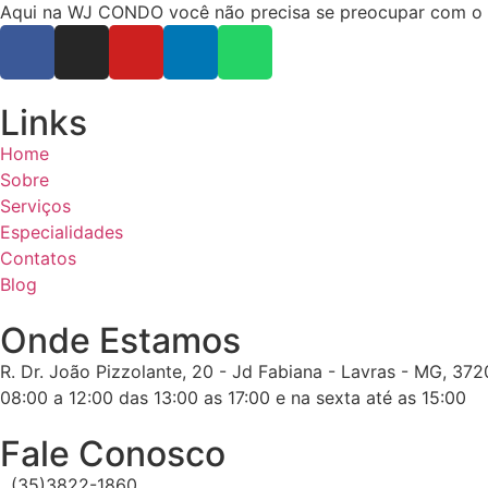
Aqui na WJ CONDO você não precisa se preocupar com o ope
Links
Home
Sobre
Serviços
Especialidades
Contatos
Blog
Onde Estamos
R. Dr. João Pizzolante, 20 - Jd Fabiana - Lavras - MG, 37
08:00 a 12:00 das 13:00 as 17:00 e na sexta até as 15:00
Fale Conosco
(35)3822-1860