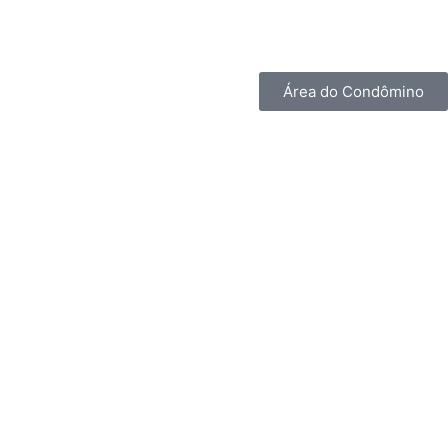
Área do Condômino