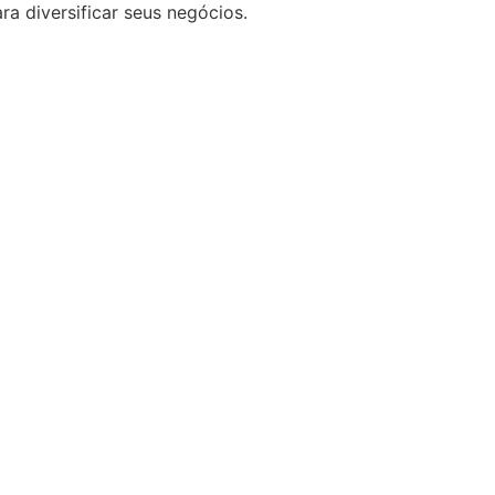
 diversificar seus negócios.