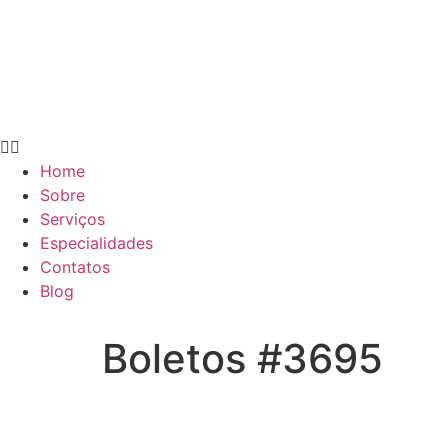
Home
Sobre
Serviços
Especialidades
Contatos
Blog
Boletos #3695