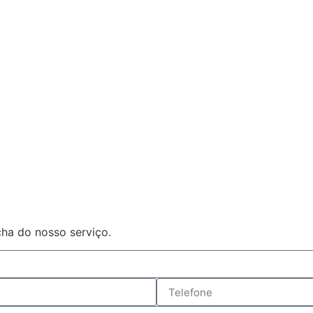
ha do nosso serviço.