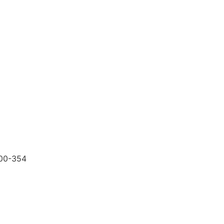
200-354