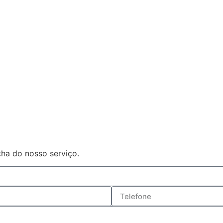
ha do nosso serviço.