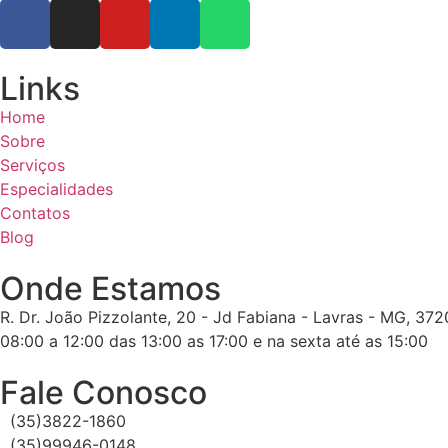
Links
Home
Sobre
Serviços
Especialidades
Contatos
Blog
Onde Estamos
R. Dr. João Pizzolante, 20 - Jd Fabiana - Lavras - MG, 37
08:00 a 12:00 das 13:00 as 17:00 e na sexta até as 15:00
Fale Conosco
(35)3822-1860
(35)99946-0148