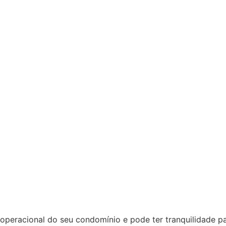
racional do seu condomínio e pode ter tranquilidade para