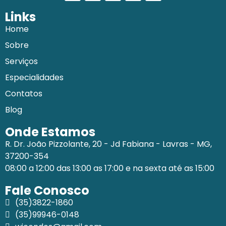
Links
Home
Sobre
Serviços
Especialidades
Contatos
Blog
Onde Estamos
R. Dr. João Pizzolante, 20 - Jd Fabiana - Lavras - MG,
37200-354
08:00 a 12:00 das 13:00 as 17:00 e na sexta até as 15:00
Fale Conosco
(35)3822-1860
(35)99946-0148