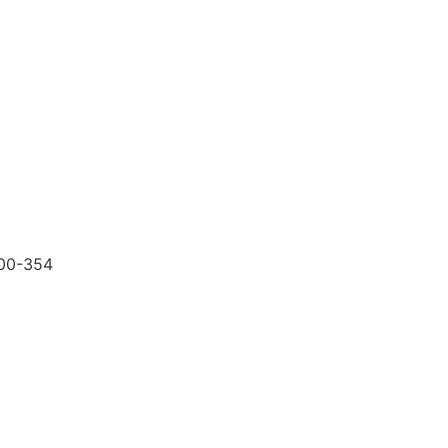
200-354