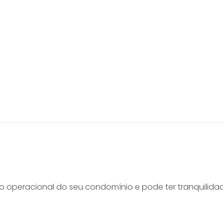
peracional do seu condomínio e pode ter tranquilidade 