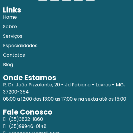
Links
Home
Sobre
Serviços
Especialidades
Contatos
Blog
Onde Estamos
R. Dr. João Pizzolante, 20 - Jd Fabiana - Lavras - MG,
37200-354
08:00 a 12:00 das 13:00 as 17:00 e na sexta até as 15:00
Fale Conosco
(35)3822-1860
(35)99946-0148