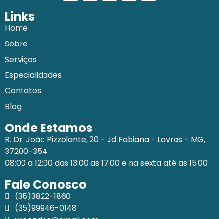
Links
Home
Sobre
Serviços
Especialidades
Contatos
Blog
Onde Estamos
R. Dr. João Pizzolante, 20 - Jd Fabiana - Lavras - MG,
37200-354
08:00 a 12:00 das 13:00 as 17:00 e na sexta até as 15:00
Fale Conosco
(35)3822-1860
(35)99946-0148