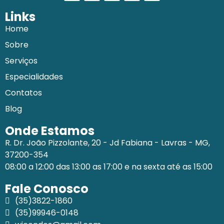
Links
Home
Sobre
Serviços
Especialidades
Contatos
Blog
Onde Estamos
R. Dr. João Pizzolante, 20 - Jd Fabiana - Lavras - MG,
37200-354
08:00 a 12:00 das 13:00 as 17:00 e na sexta até as 15:00
Fale Conosco
(35)3822-1860
(35)99946-0148