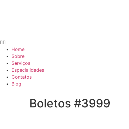
Home
Sobre
Serviços
Especialidades
Contatos
Blog
Boletos #3999