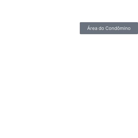
Área do Condômino