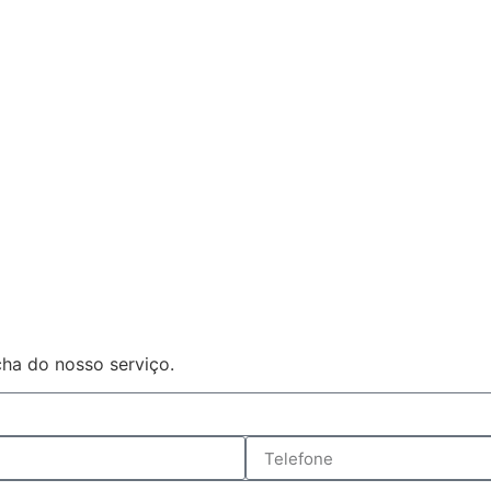
ha do nosso serviço.