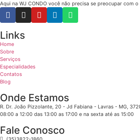
Aqui na WJ CONDO você não precisa se preocupar com o ope
Links
Home
Sobre
Serviços
Especialidades
Contatos
Blog
Onde Estamos
R. Dr. João Pizzolante, 20 - Jd Fabiana - Lavras - MG, 37
08:00 a 12:00 das 13:00 as 17:00 e na sexta até as 15:00
Fale Conosco
(35)3822-1860