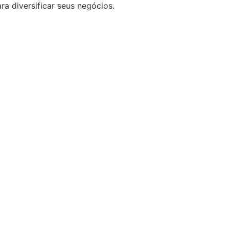
 diversificar seus negócios.