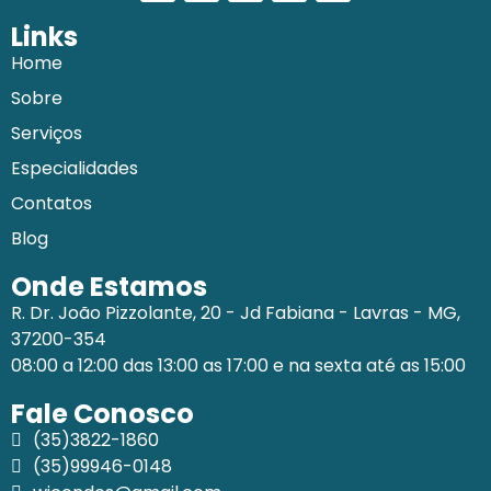
Links
Home
Sobre
Serviços
Especialidades
Contatos
Blog
Onde Estamos
R. Dr. João Pizzolante, 20 - Jd Fabiana - Lavras - MG,
37200-354
08:00 a 12:00 das 13:00 as 17:00 e na sexta até as 15:00
Fale Conosco
(35)3822-1860
(35)99946-0148