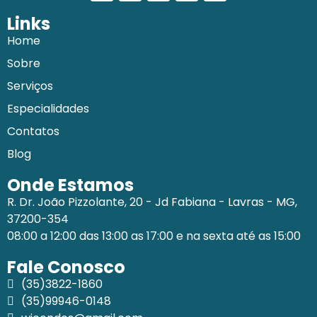
Links
Home
Sobre
Serviços
Especialidades
Contatos
Blog
Onde Estamos
R. Dr. João Pizzolante, 20 - Jd Fabiana - Lavras - MG,
37200-354
08:00 a 12:00 das 13:00 as 17:00 e na sexta até as 15:00
Fale Conosco
(35)3822-1860
(35)99946-0148