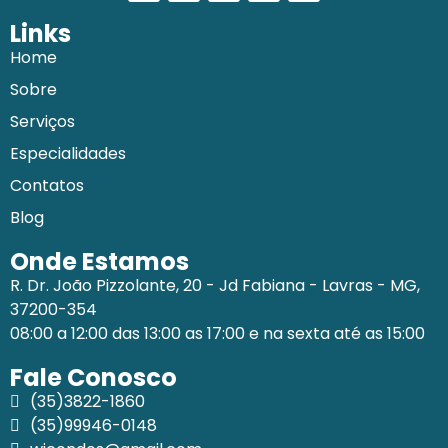
Links
Home
Sobre
Serviços
Especialidades
Contatos
Blog
Onde Estamos
R. Dr. João Pizzolante, 20 - Jd Fabiana - Lavras - MG,
37200-354
08:00 a 12:00 das 13:00 as 17:00 e na sexta até as 15:00
Fale Conosco
(35)3822-1860
(35)99946-0148