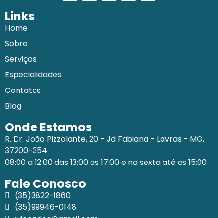
Links
Home
Sobre
Serviços
Especialidades
Contatos
Blog
Onde Estamos
R. Dr. João Pizzolante, 20 - Jd Fabiana - Lavras - MG,
37200-354
08:00 a 12:00 das 13:00 as 17:00 e na sexta até as 15:00
Fale Conosco
(35)3822-1860
(35)99946-0148