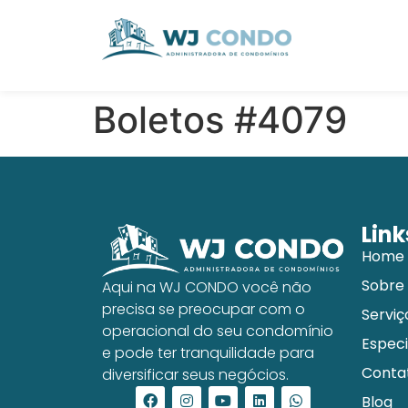
Boletos #4079
Link
Home
Sobre
Aqui na WJ CONDO você não
precisa se preocupar com o
Serviç
operacional do seu condomínio
Especi
e pode ter tranquilidade para
Conta
diversificar seus negócios.
Blog