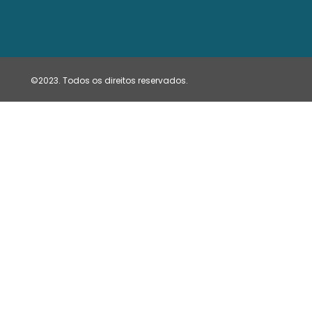
©2023. Todos os direitos reservados.