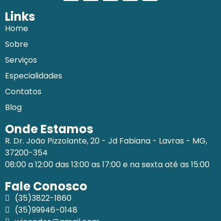
Links
Home
Sobre
Serviços
Especialidades
Contatos
Blog
Onde Estamos
R. Dr. João Pizzolante, 20 - Jd Fabiana - Lavras - MG,
37200-354
08:00 a 12:00 das 13:00 as 17:00 e na sexta até as 15:00
Fale Conosco
(35)3822-1860
(35)99946-0148