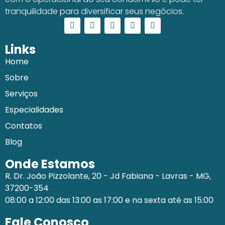
tranquilidade para diversificar seus negócios.
Links
Home
Sobre
Serviços
Especialidades
Contatos
Blog
Onde Estamos
R. Dr. João Pizzolante, 20 - Jd Fabiana - Lavras - MG,
37200-354
08:00 a 12:00 das 13:00 as 17:00 e na sexta até as 15:00
Fale Conosco