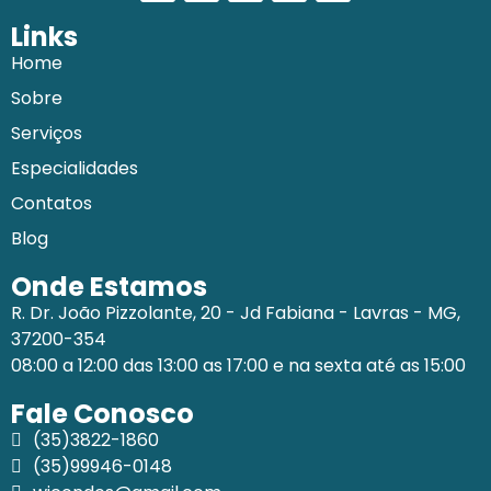
Links
Home
Sobre
Serviços
Especialidades
Contatos
Blog
Onde Estamos
R. Dr. João Pizzolante, 20 - Jd Fabiana - Lavras - MG,
37200-354
08:00 a 12:00 das 13:00 as 17:00 e na sexta até as 15:00
Fale Conosco
(35)3822-1860
(35)99946-0148