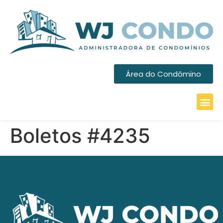
Área do Condômino
Boletos #4235