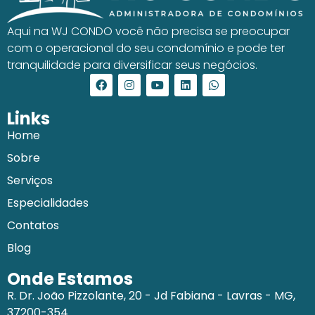
Aqui na WJ CONDO você não precisa se preocupar
com o operacional do seu condomínio e pode ter
tranquilidade para diversificar seus negócios.
Links
Home
Sobre
Serviços
Especialidades
Contatos
Blog
Onde Estamos
R. Dr. João Pizzolante, 20 - Jd Fabiana - Lavras - MG,
37200-354