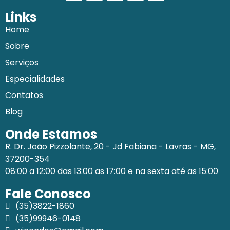
Links
Home
Sobre
Serviços
Especialidades
Contatos
Blog
Onde Estamos
R. Dr. João Pizzolante, 20 - Jd Fabiana - Lavras - MG,
37200-354
08:00 a 12:00 das 13:00 as 17:00 e na sexta até as 15:00
Fale Conosco
(35)3822-1860
(35)99946-0148