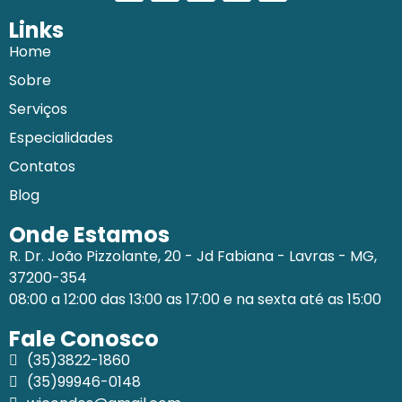
Links
Home
Sobre
Serviços
Especialidades
Contatos
Blog
Onde Estamos
R. Dr. João Pizzolante, 20 - Jd Fabiana - Lavras - MG,
37200-354
08:00 a 12:00 das 13:00 as 17:00 e na sexta até as 15:00
Fale Conosco
(35)3822-1860
(35)99946-0148