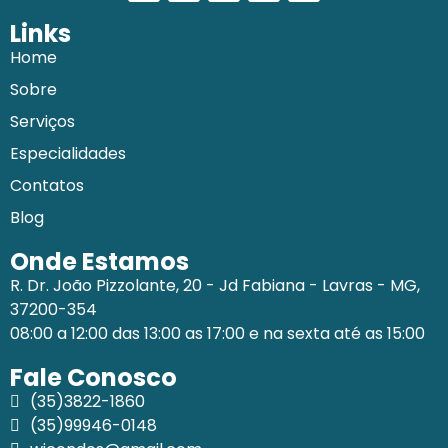
Links
Home
Sobre
Serviços
Especialidades
Contatos
Blog
Onde Estamos
R. Dr. João Pizzolante, 20 - Jd Fabiana - Lavras - MG,
37200-354
08:00 a 12:00 das 13:00 as 17:00 e na sexta até as 15:00
Fale Conosco
(35)3822-1860
(35)99946-0148