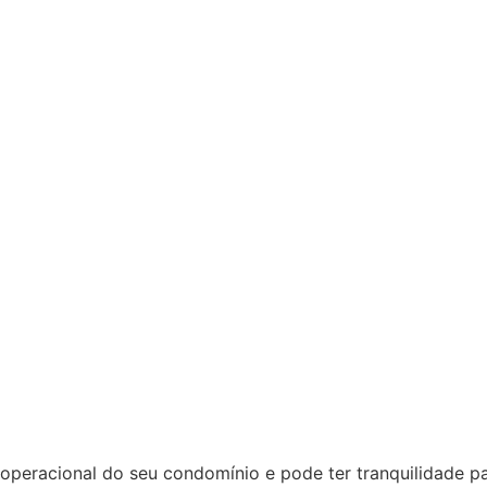
racional do seu condomínio e pode ter tranquilidade para