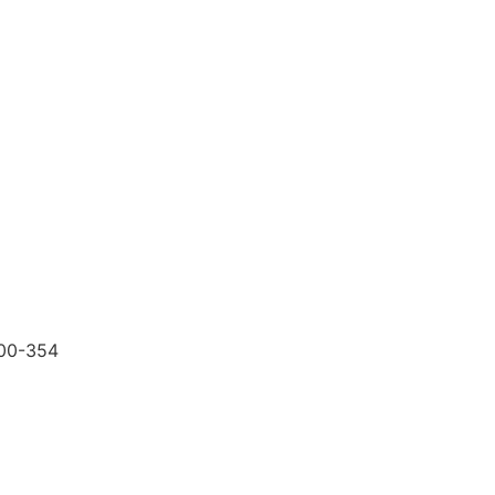
200-354