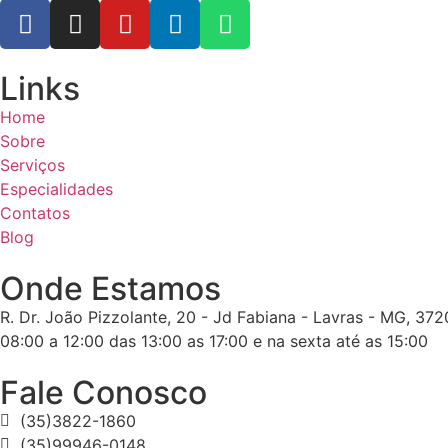
Links
Home
Sobre
Serviços
Especialidades
Contatos
Blog
Onde Estamos
R. Dr. João Pizzolante, 20 - Jd Fabiana - Lavras - MG, 37
08:00 a 12:00 das 13:00 as 17:00 e na sexta até as 15:00
Fale Conosco
(35)3822-1860
(35)99946-0148