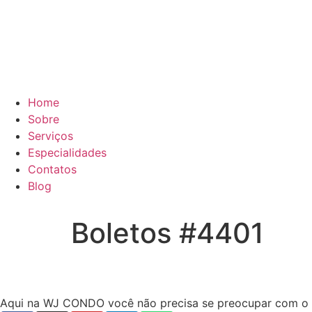
Home
Sobre
Serviços
Especialidades
Contatos
Blog
Boletos #4401
Aqui na WJ CONDO você não precisa se preocupar com o ope