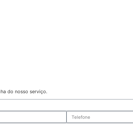
ha do nosso serviço.