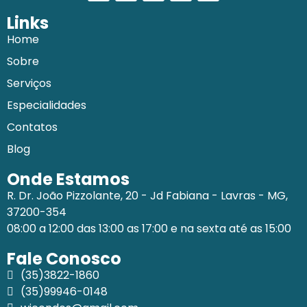
Links
Home
Sobre
Serviços
Especialidades
Contatos
Blog
Onde Estamos
R. Dr. João Pizzolante, 20 - Jd Fabiana - Lavras - MG,
37200-354
08:00 a 12:00 das 13:00 as 17:00 e na sexta até as 15:00
Fale Conosco
(35)3822-1860
(35)99946-0148