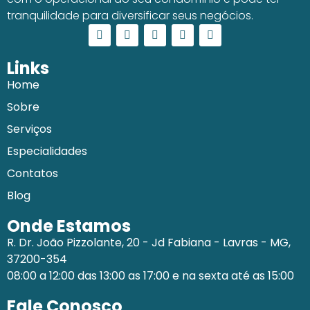
tranquilidade para diversificar seus negócios.
Links
Home
Sobre
Serviços
Especialidades
Contatos
Blog
Onde Estamos
R. Dr. João Pizzolante, 20 - Jd Fabiana - Lavras - MG,
37200-354
08:00 a 12:00 das 13:00 as 17:00 e na sexta até as 15:00
Fale Conosco