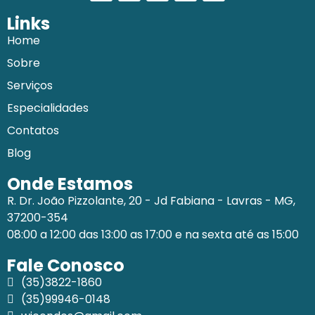
Links
Home
Sobre
Serviços
Especialidades
Contatos
Blog
Onde Estamos
R. Dr. João Pizzolante, 20 - Jd Fabiana - Lavras - MG,
37200-354
08:00 a 12:00 das 13:00 as 17:00 e na sexta até as 15:00
Fale Conosco
(35)3822-1860
(35)99946-0148