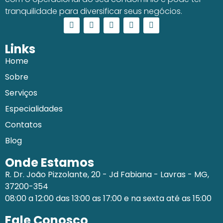
tranquilidade para diversificar seus negócios.
Links
Home
Sobre
Serviços
Especialidades
Contatos
Blog
Onde Estamos
R. Dr. João Pizzolante, 20 - Jd Fabiana - Lavras - MG,
37200-354
08:00 a 12:00 das 13:00 as 17:00 e na sexta até as 15:00
Fale Conosco