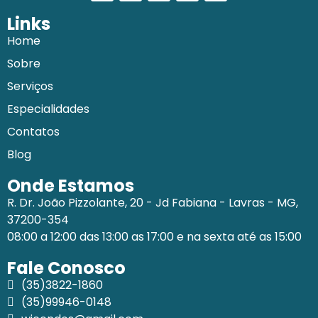
Links
Home
Sobre
Serviços
Especialidades
Contatos
Blog
Onde Estamos
R. Dr. João Pizzolante, 20 - Jd Fabiana - Lavras - MG,
37200-354
08:00 a 12:00 das 13:00 as 17:00 e na sexta até as 15:00
Fale Conosco
(35)3822-1860
(35)99946-0148