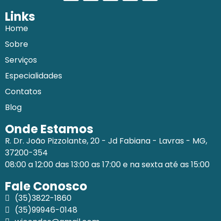
Links
Home
Sobre
Serviços
Especialidades
Contatos
Blog
Onde Estamos
R. Dr. João Pizzolante, 20 - Jd Fabiana - Lavras - MG,
37200-354
08:00 a 12:00 das 13:00 as 17:00 e na sexta até as 15:00
Fale Conosco
(35)3822-1860
(35)99946-0148