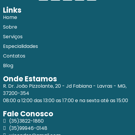
Links
Home
Sobre
Serviços
Especialidades
Contatos
Blog
Onde Estamos
R. Dr. João Pizzolante, 20 - Jd Fabiana - Lavras - MG,
37200-354
08:00 a 12:00 das 13:00 as 17:00 e na sexta até as 15:00
Fale Conosco
(35)3822-1860
(35)99946-0148